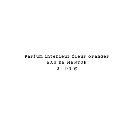
parfum interieur fleur oranger
EAU DE MENTON
21.90 €