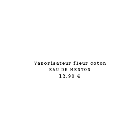
vaporisateur fleur coton
EAU DE MENTON
12.90 €