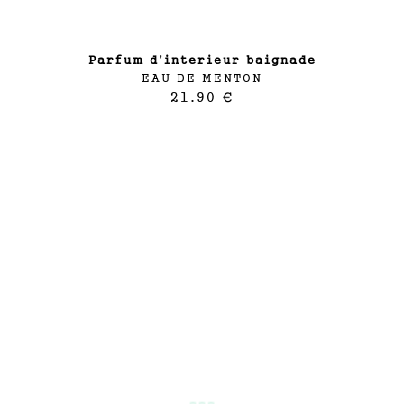
parfum d'interieur baignade
EAU DE MENTON
21.90 €