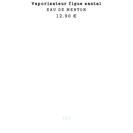
vaporisateur figue santal
EAU DE MENTON
12.90 €