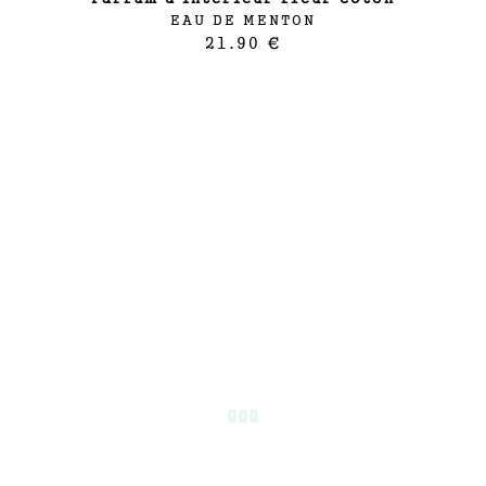
EAU DE MENTON
21.90 €