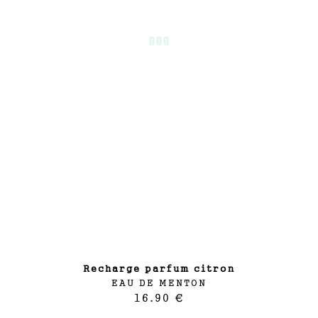
recharge parfum citron
EAU DE MENTON
16.90 €