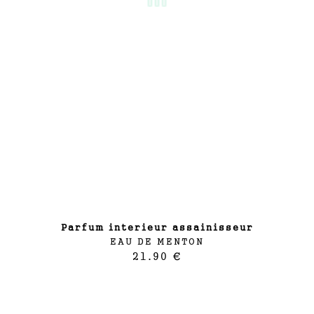
parfum interieur assainisseur
EAU DE MENTON
21.90 €