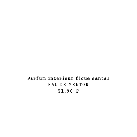
parfum interieur figue santal
EAU DE MENTON
21.90 €