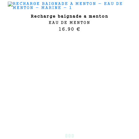
recharge baignade a menton
EAU DE MENTON
16.90 €