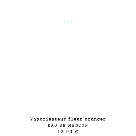
vaporisateur fleur oranger
EAU DE MENTON
12.90 €