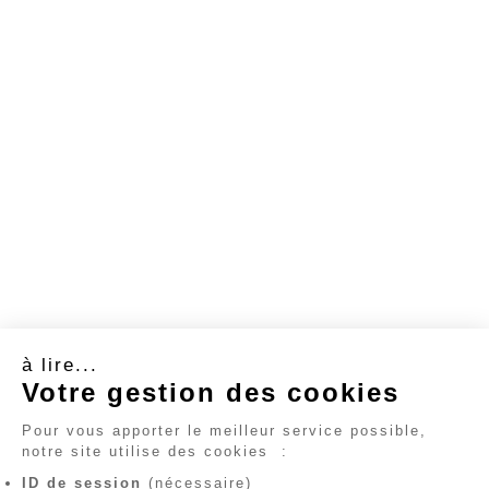
à lire...
Votre gestion des cookies
Pour vous apporter le meilleur service possible,
notre site utilise des cookies
:
ID de session
(nécessaire)