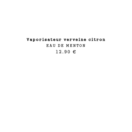
vaporisateur verveine citron
EAU DE MENTON
12.90 €