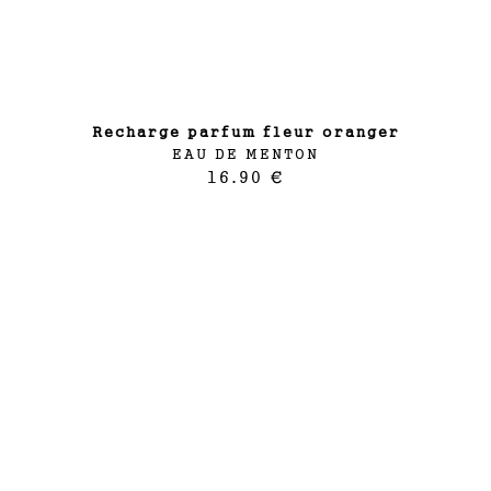
recharge parfum fleur oranger
EAU DE MENTON
16.90 €