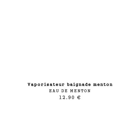
vaporisateur baignade menton
EAU DE MENTON
12.90 €