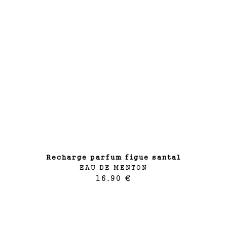
recharge parfum figue santal
EAU DE MENTON
16.90 €