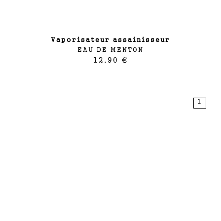
vaporisateur assainisseur
EAU DE MENTON
12.90 €
1