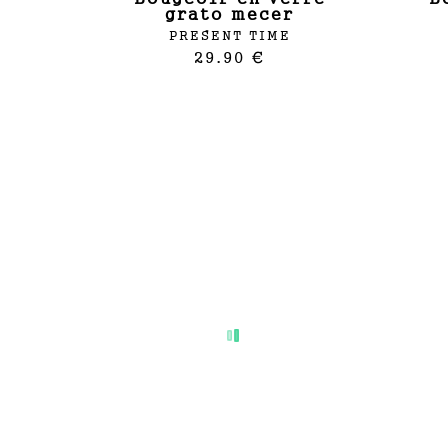
grato mecer
PRESENT TIME
29.90 €