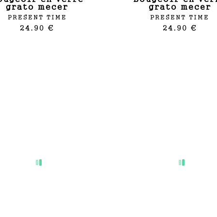
grato mecer
grato mecer
PRESENT TIME
PRESENT TIME
24.90 €
24.90 €