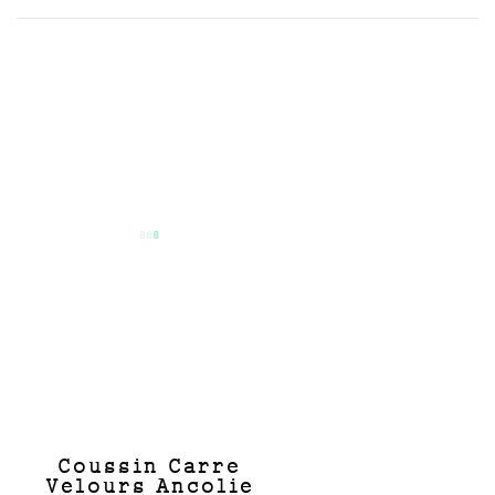
Coussin Carre
Velours Ancolie