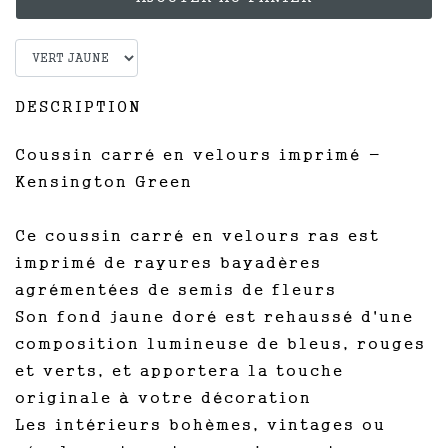
DESCRIPTION
Coussin carré en velours imprimé -
Kensington Green
Ce coussin carré en velours ras est
imprimé de rayures bayadères
agrémentées de semis de fleurs
Son fond jaune doré est rehaussé d'une
composition lumineuse de bleus, rouges
et verts, et apportera la touche
originale à votre décoration
Les intérieurs bohèmes, vintages ou