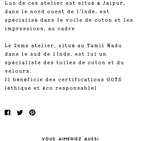
Lun de ces atelier est situé à Jaipur,
dans le nord ouest de l'Inde, est
spécialisé dans le voile de coton et les
impressions, au cadre
Le 2eme atelier, situé au Tamil Nadu
dans le sud de lInde, est lui un
spécialiste des toiles de coton et du
velours.
Il bénéficie des certifications GOTS
(éthique et éco responsable)
VOUS AIMERIEZ AUSSI