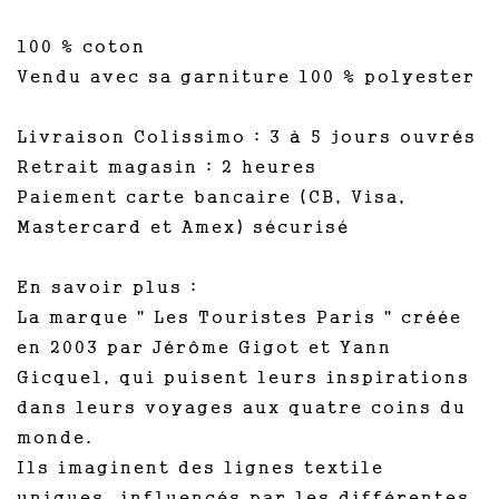
100 % coton
Vendu avec sa garniture 100 % polyester
Livraison Colissimo : 3 à 5 jours ouvrés
Retrait magasin : 2 heures
Paiement carte bancaire (CB, Visa,
Mastercard et Amex) sécurisé
En savoir plus :
La marque " Les Touristes Paris " créée
en 2003 par Jérôme Gigot et Yann
Gicquel, qui puisent leurs inspirations
dans leurs voyages aux quatre coins du
monde.
Ils imaginent des lignes textile
uniques, influencés par les différentes