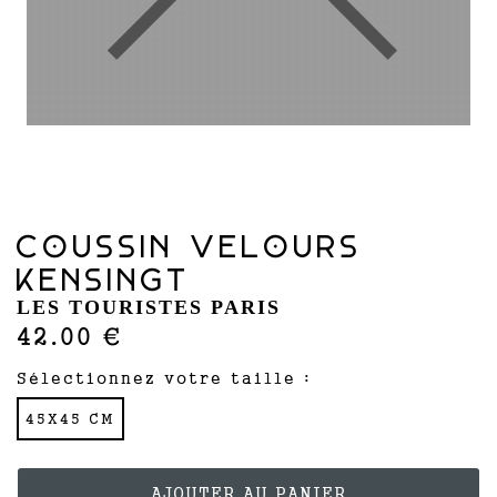
COUSSIN VELOURS
KENSINGT
LES TOURISTES PARIS
42.00 €
Sélectionnez votre taille :
45X45 CM