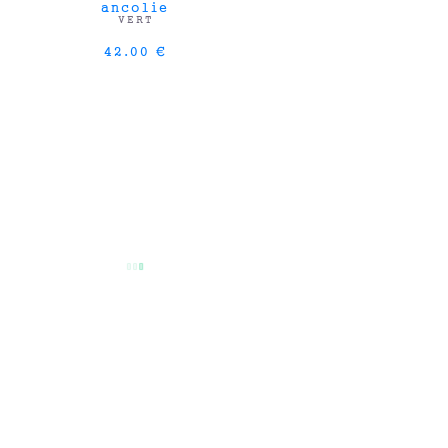
ancolie
VERT
42.00 €