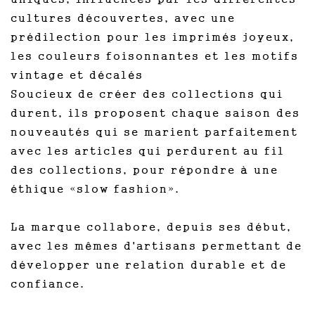
cultures découvertes, avec une
prédilection pour les imprimés joyeux,
les couleurs foisonnantes et les motifs
vintage et décalés
Soucieux de créer des collections qui
durent, ils proposent chaque saison des
nouveautés qui se marient parfaitement
avec les articles qui perdurent au fil
des collections, pour répondre à une
éthique «slow fashion».
La marque collabore, depuis ses début,
avec les mêmes d'artisans permettant de
développer une relation durable et de
confiance.