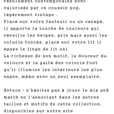
résolument contemporains sont
valorisés par ce coussin pop,
légèrement vintage .
Placé sur votre fauteuil ou un canapé,
il apporte la touche de couleurs qui
réveille les beiges, gris mais aussi les
coloris foncés, placé sur votre lit il
égaye le linge de lit uni
La richesse de son motif, la douceur du
velours et la gaité des coloris font
qu'il illumine les intérieurs les plus
sages, même avec un seul exemplaire.
Astuce : n'hésitez pas à jouer le mix and
match en l'associant dans les autres
tailles et motifs de cette collection,
disponibles sur notre site