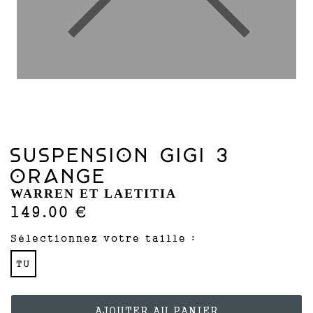
SUSPENSION GIGI 3
ORANGE
WARREN ET LAETITIA
149.00 €
Sélectionnez votre taille :
TU