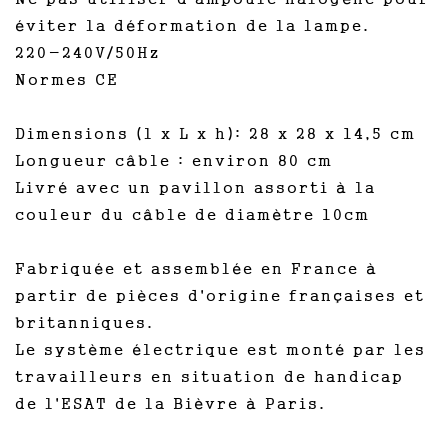
éviter la déformation de la lampe.
220-240V/50Hz
Normes CE
Dimensions (l x L x h): 28 x 28 x 14,5 cm
Longueur câble : environ 80 cm
Livré avec un pavillon assorti à la
couleur du câble de diamètre 10cm
Fabriquée et assemblée en France à
partir de pièces d'origine françaises et
britanniques.
Le système électrique est monté par les
travailleurs en situation de handicap
de l'ESAT de la Bièvre à Paris.