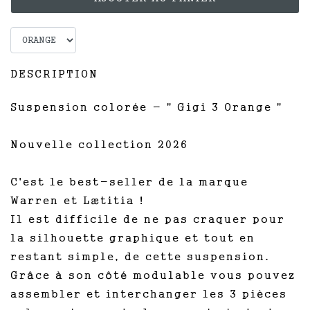
DESCRIPTION
Suspension colorée - " Gigi 3 Orange "
Nouvelle collection 2026
C'est le best-seller de la marque
Warren et Lætitia !
Il est difficile de ne pas craquer pour
la silhouette graphique et tout en
restant simple, de cette suspension.
Grâce à son côté modulable vous pouvez
assembler et interchanger les 3 pièces