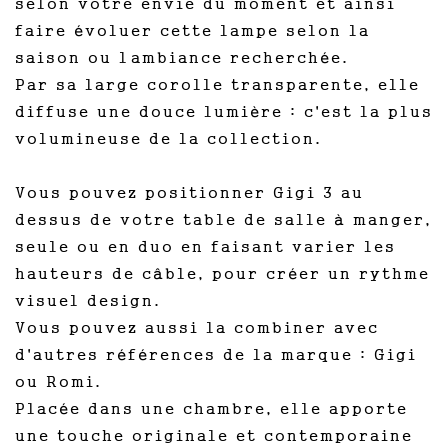
selon votre envie du moment et ainsi
faire évoluer cette lampe selon la
saison ou lambiance recherchée.
Par sa large corolle transparente, elle
diffuse une douce lumière : c'est la plus
volumineuse de la collection.
Vous pouvez positionner Gigi 3 au
dessus de votre table de salle à manger,
seule ou en duo en faisant varier les
hauteurs de câble, pour créer un rythme
visuel design.
Vous pouvez aussi la combiner avec
d'autres références de la marque : Gigi
ou Romi.
Placée dans une chambre, elle apporte
une touche originale et contemporaine