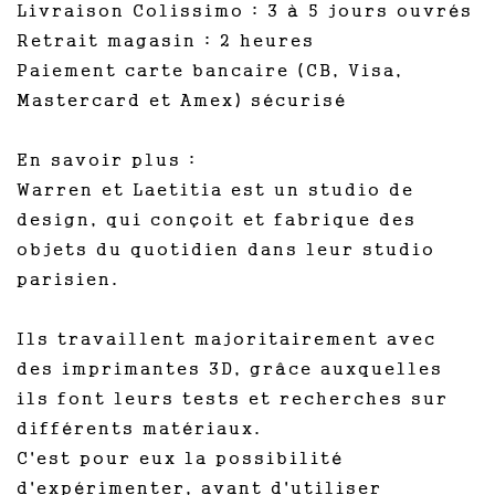
Livraison Colissimo : 3 à 5 jours ouvrés
Retrait magasin : 2 heures
Paiement carte bancaire (CB, Visa,
Mastercard et Amex) sécurisé
En savoir plus :
Warren et Laetitia est un studio de
design, qui conçoit et fabrique des
objets du quotidien dans leur studio
parisien.
Ils travaillent majoritairement avec
des imprimantes 3D, grâce auxquelles
ils font leurs tests et recherches sur
différents matériaux.
C'est pour eux la possibilité
d'expérimenter, avant d'utiliser