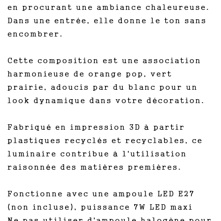
en procurant une ambiance chaleureuse.
Dans une entrée, elle donne le ton sans
encombrer.
Cette composition est une association
harmonieuse de orange pop, vert
prairie, adoucis par du blanc pour un
look dynamique dans votre décoration.
Fabriqué en impression 3D à partir
plastiques recyclés et recyclables, ce
luminaire contribue à l'utilisation
raisonnée des matières premières.
Fonctionne avec une ampoule LED E27
(non incluse), puissance 7W LED maxi
Ne pas utiliser d'ampoule halogène pour