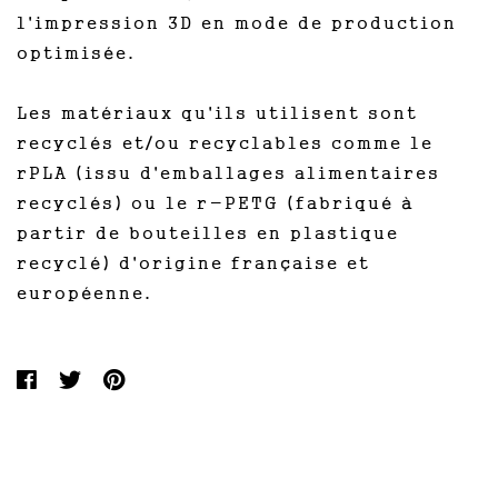
l'impression 3D en mode de production
optimisée.
Les matériaux qu'ils utilisent sont
recyclés et/ou recyclables comme le
rPLA (issu d'emballages alimentaires
recyclés) ou le r-PETG (fabriqué à
partir de bouteilles en plastique
recyclé) d'origine française et
européenne.