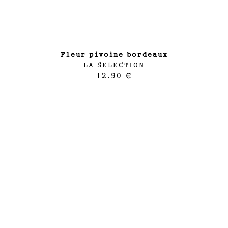
fleur pivoine bordeaux
LA SELECTION
12.90 €