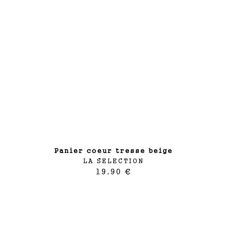
panier coeur tresse beige
LA SELECTION
19.90 €