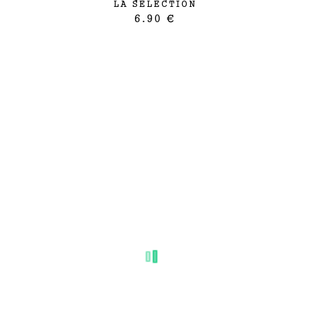
LA SELECTION
6.90 €