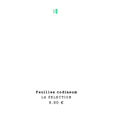
feuilles codiaeum
LA SELECTION
9.90 €