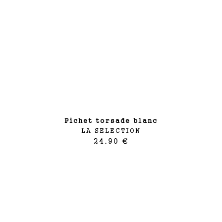
pichet torsade blanc
LA SELECTION
24.90 €