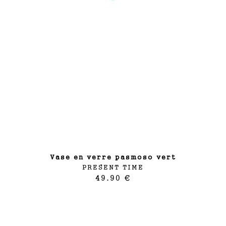
vase en verre pasmoso vert
PRESENT TIME
49.90 €