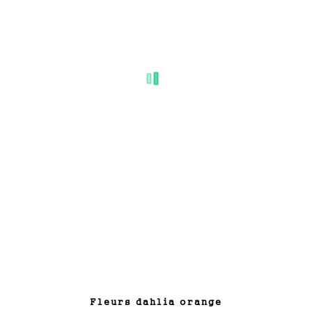
fleurs dahlia orange