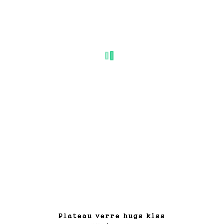
plateau verre hugs kiss