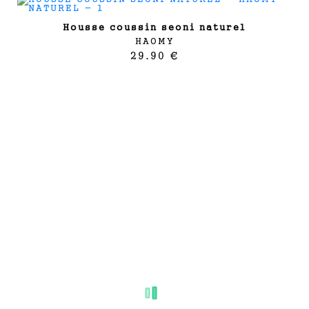
housse coussin seoni naturel
HAOMY
29.90 €