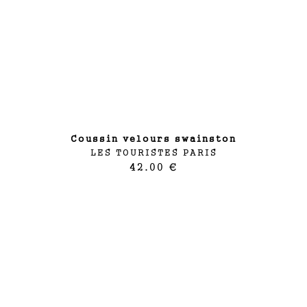
coussin velours swainston
LES TOURISTES PARIS
42.00 €