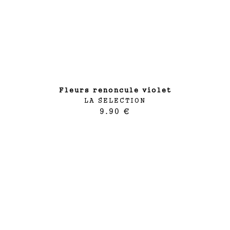
fleurs renoncule violet
LA SELECTION
9.90 €