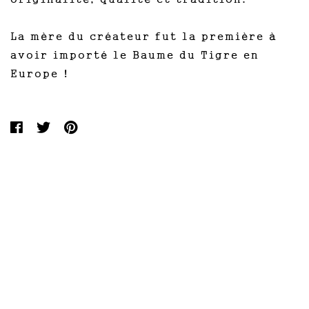
La mère du créateur fut la première à
avoir importé le Baume du Tigre en
Europe !