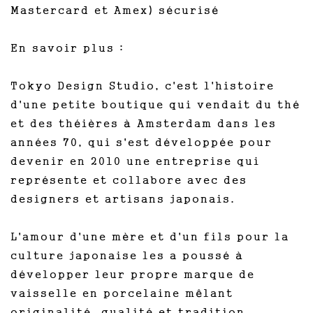
Mastercard et Amex) sécurisé
En savoir plus :
Tokyo Design Studio, c'est l'histoire
d'une petite boutique qui vendait du thé
et des théières à Amsterdam dans les
années 70, qui s'est développée pour
devenir en 2010 une entreprise qui
représente et collabore avec des
designers et artisans japonais.
L'amour d'une mère et d'un fils pour la
culture japonaise les a poussé à
développer leur propre marque de
vaisselle en porcelaine mêlant
originalité, qualité et tradition.