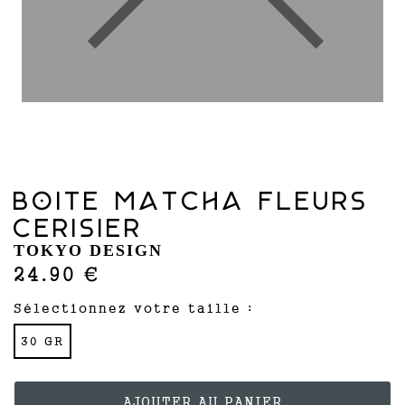
BOITE MATCHA FLEURS
CERISIER
TOKYO DESIGN
24.90 €
Sélectionnez votre taille :
30 GR