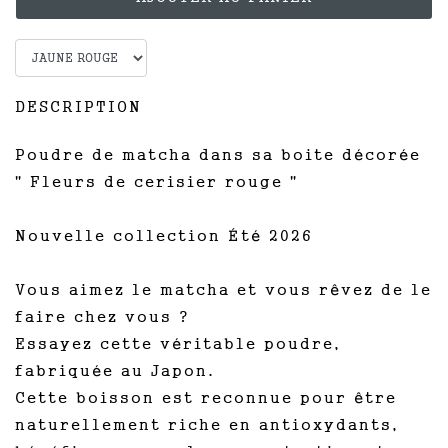
DESCRIPTION
Poudre de matcha dans sa boite décorée
" Fleurs de cerisier rouge "
Nouvelle collection Été 2026
Vous aimez le matcha et vous rêvez de le
faire chez vous ?
Essayez cette véritable poudre,
fabriquée au Japon.
Cette boisson est reconnue pour être
naturellement riche en antioxydants,