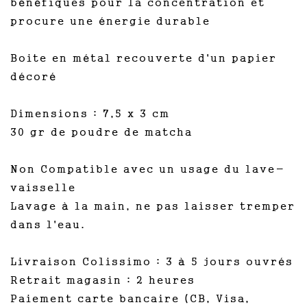
bénéfiques pour la concentration et
procure une énergie durable
Boite en métal recouverte d'un papier
décoré
Dimensions : 7,5 x 3 cm
30 gr de poudre de matcha
Non Compatible avec un usage du lave-
vaisselle
Lavage à la main, ne pas laisser tremper
dans l'eau.
Livraison Colissimo : 3 à 5 jours ouvrés
Retrait magasin : 2 heures
Paiement carte bancaire (CB, Visa,