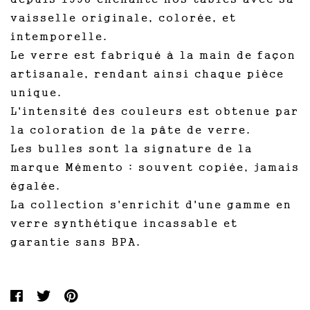
vaisselle originale, colorée, et
intemporelle.
Le verre est fabriqué à la main de façon
artisanale, rendant ainsi chaque pièce
unique.
L'intensité des couleurs est obtenue par
la coloration de la pâte de verre.
Les bulles sont la signature de la
marque Mémento : souvent copiée, jamais
égalée.
La collection s'enrichit d'une gamme en
verre synthétique incassable et
garantie sans BPA.