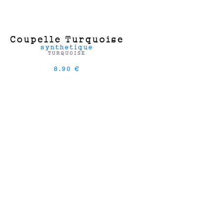
Coupelle Turquoise
synthetique
TURQUOISE
8.90 €