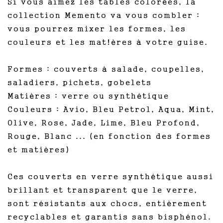
Si vous aimez les tables colorées, la
collection Memento va vous combler :
vous pourrez mixer les formes, les
couleurs et les mat!ères à votre guise.
Formes : couverts à salade, coupelles,
saladiers, pichets, gobelets
Matières : verre ou synthétique
Couleurs : Avio, Bleu Petrol, Aqua, Mint,
Olive, Rose, Jade, Lime, Bleu Profond,
Rouge, Blanc ... (en fonction des formes
et matières)
Ces couverts en verre synthétique aussi
brillant et transparent que le verre,
sont résistants aux chocs, entièrement
recyclables et garantis sans bisphénol.