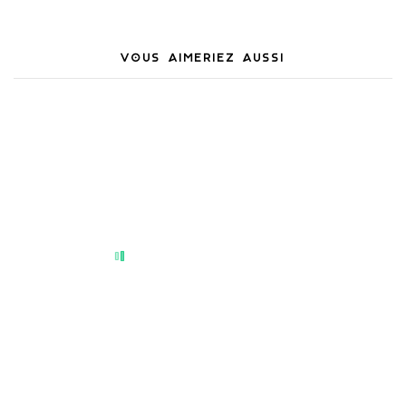
VOUS AIMERIEZ AUSSI